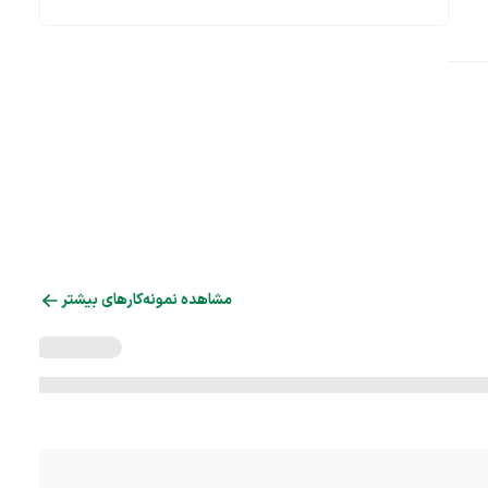
مشاهده نمونه‌کارهای بیشتر