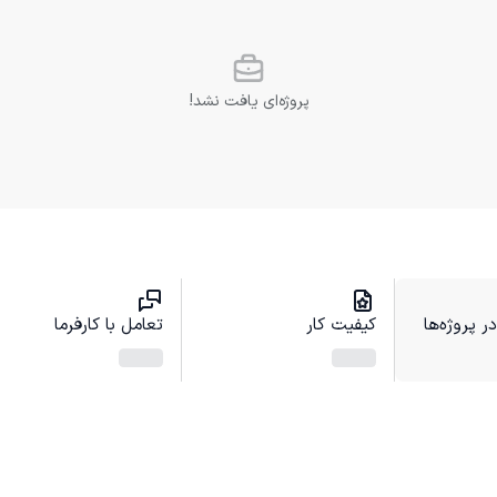
پروژه‌ای یافت نشد!
 پروژه‌ها
کیفیت کار
تعامل با کارفرما