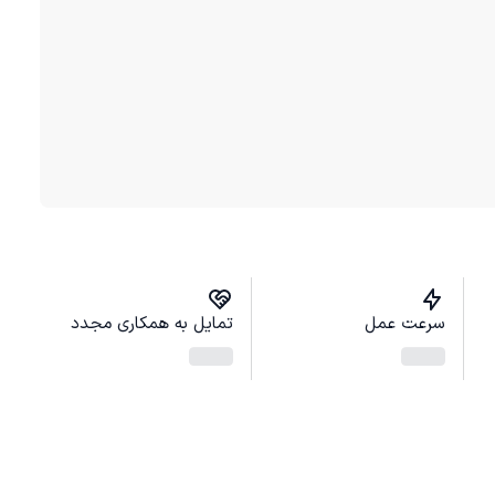
سرعت عمل
تمایل به همکاری مجدد