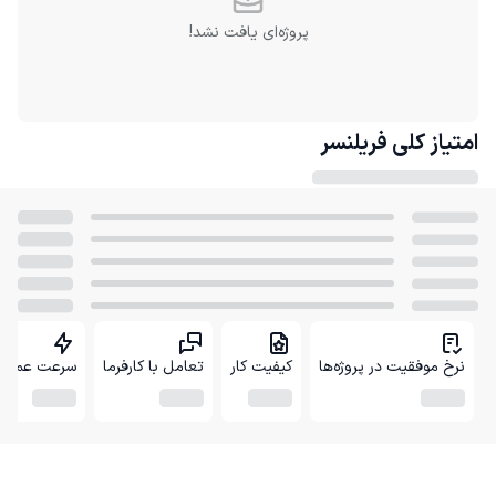
پروژه‌ای یافت نشد!
امتیاز کلی
فریلنسر
نرخ موفقیت در پروژه‌ها
کیفیت کار
تعامل با کارفرما
سرعت عمل