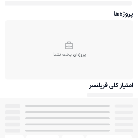
پروژه‌ها
پروژه‌ای یافت نشد!
امتیاز کلی
فریلنسر