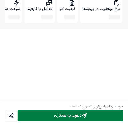
نرخ موفقیت در پروژه‌ها
کیفیت کار
تعامل با کارفرما
سرعت عمل
متوسط زمان پاسخ‌گویی
کمتر از 1 ساعت
دعوت به همکاری