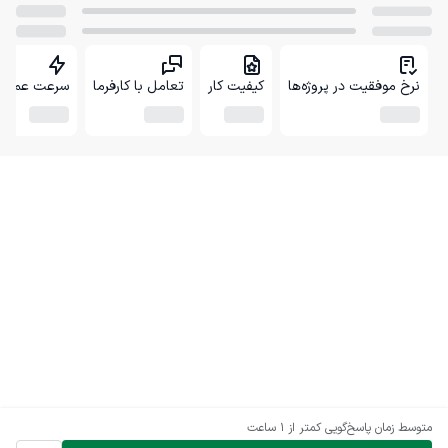
نرخ موفقیت در پروژه‌ها
کیفیت کار
تعامل با کارفرما
سرعت عمل
متوسط زمان پاسخ‌گویی
کمتر از 1 ساعت