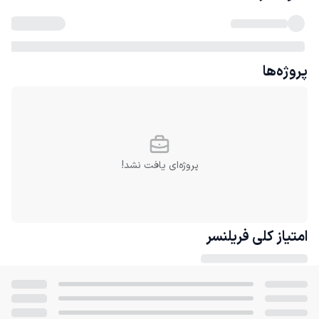
پروژه‌ها
پروژه‌ای یافت نشد!
امتیاز کلی
فریلنسر