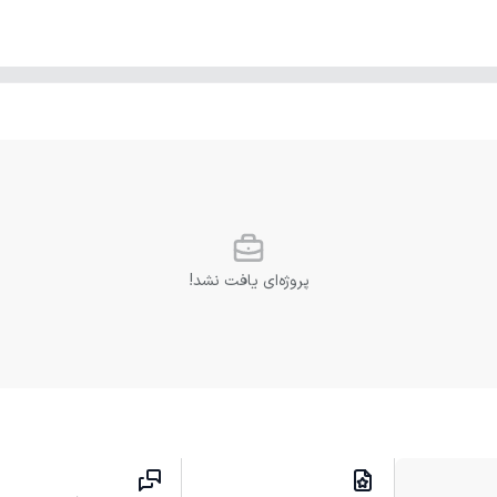
پروژه‌ای یافت نشد!