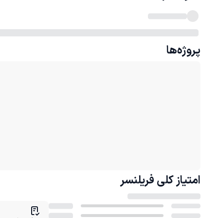
پروژه‌ها
امتیاز کلی
فریلنسر