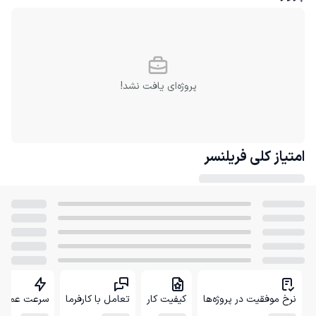
پروژه‌ای یافت نشد!
امتیاز کلی
فریلنسر
نرخ موفقیت در پروژه‌ها
کیفیت کار
تعامل با کارفرما
سرعت عمل