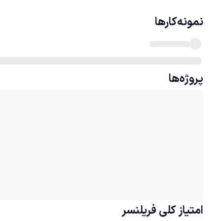
نمونه‌کارها
پروژه‌ها
امتیاز کلی
فریلنسر