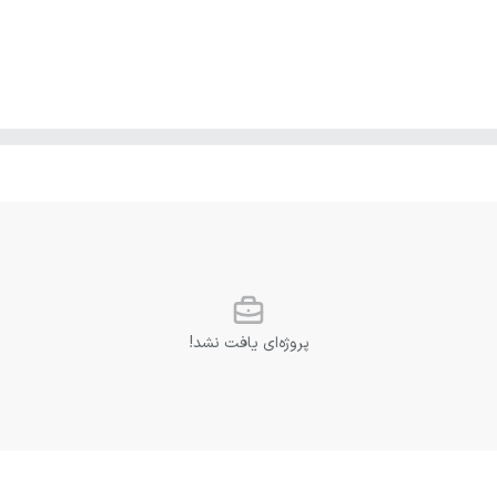
پروژه‌ای یافت نشد!