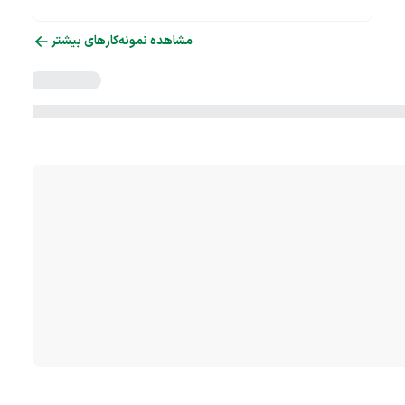
مشاهده نمونه‌کارهای بیشتر