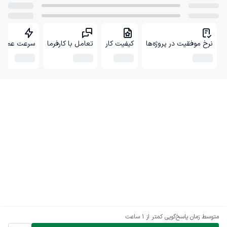
نرخ موفقیت در پروژه‌ها
کیفیت کار
تعامل با کارفرما
سرعت عمل
متوسط زمان پاسخ‌گویی
کمتر از 1 ساعت