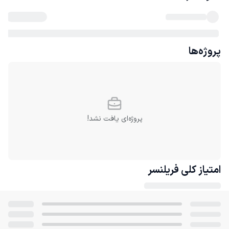
پروژه‌ها
پروژه‌ای یافت نشد!
امتیاز کلی
فریلنسر