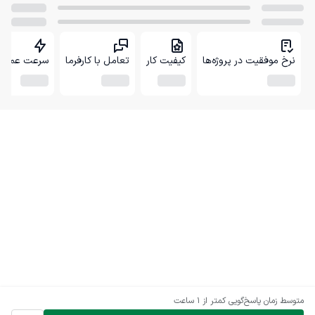
نرخ موفقیت در پروژه‌ها
کیفیت کار
تعامل با کارفرما
سرعت عمل
متوسط زمان پاسخ‌گویی
کمتر از 1 ساعت