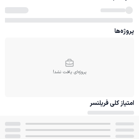
پروژه‌ها
پروژه‌ای یافت نشد!
امتیاز کلی
فریلنسر