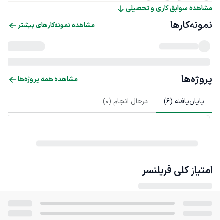
مشاهده سوابق کاری و تحصیلی
نمونه‌کارها
مشاهده نمونه‌کارهای بیشتر
پروژه‌ها
مشاهده همه پروژه‌ها
پایان‌یافته (
6
)
درحال انجام (
0
)
امتیاز کلی
فریلنسر