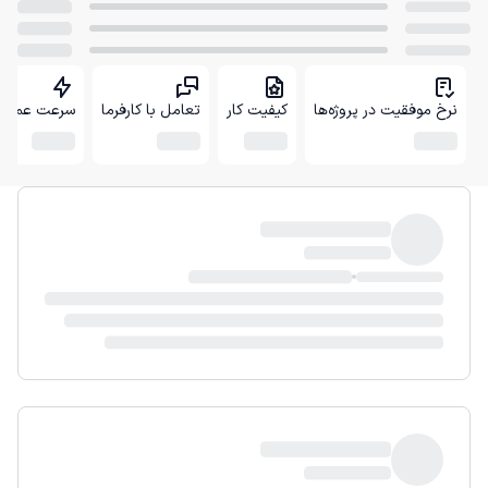
نرخ موفقیت در پروژه‌ها
کیفیت کار
تعامل با کارفرما
سرعت عمل