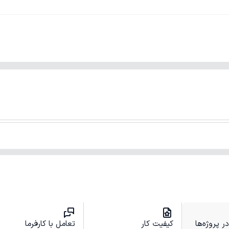
 پروژه‌ها
کیفیت کار
تعامل با کارفرما