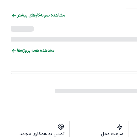
مشاهده نمونه‌کارهای بیشتر
مشاهده همه پروژه‌ها
سرعت عمل
تمایل به همکاری مجدد