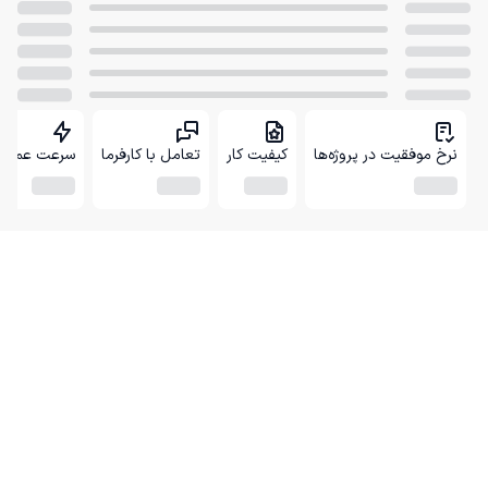
نرخ موفقیت در پروژه‌ها
کیفیت کار
تعامل با کارفرما
سرعت عمل