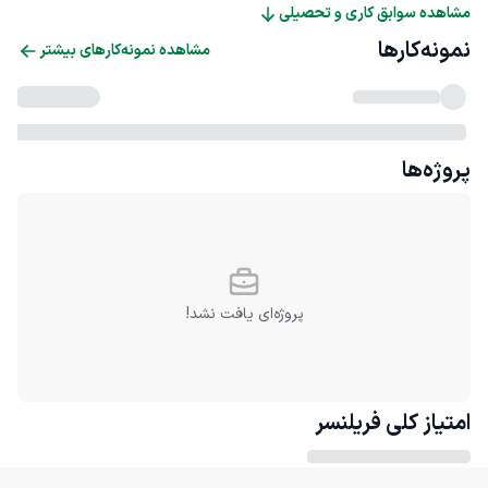
مشاهده سوابق کاری و تحصیلی
نمونه‌کارها
مشاهده نمونه‌کارهای بیشتر
پروژه‌ها
پروژه‌ای یافت نشد!
امتیاز کلی
فریلنسر