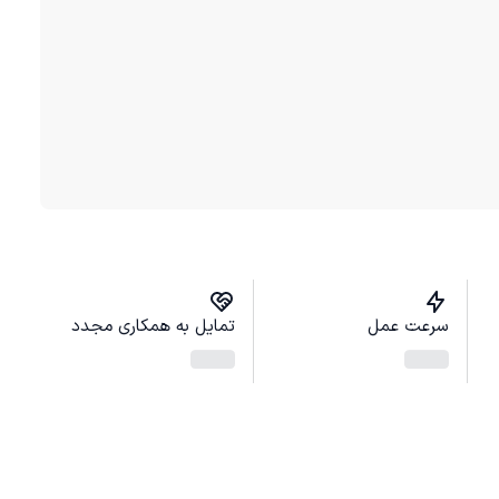
سرعت عمل
تمایل به همکاری مجدد