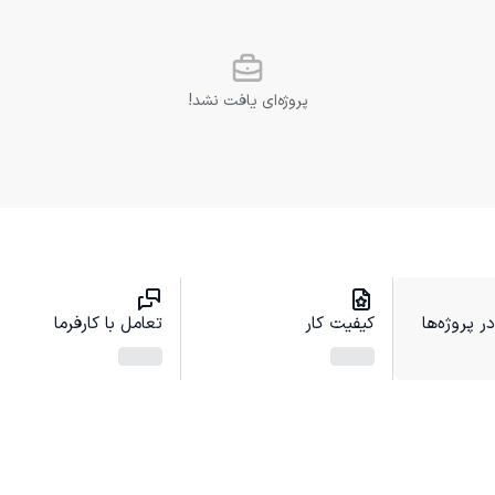
پروژه‌ای یافت نشد!
 پروژه‌ها
کیفیت کار
تعامل با کارفرما