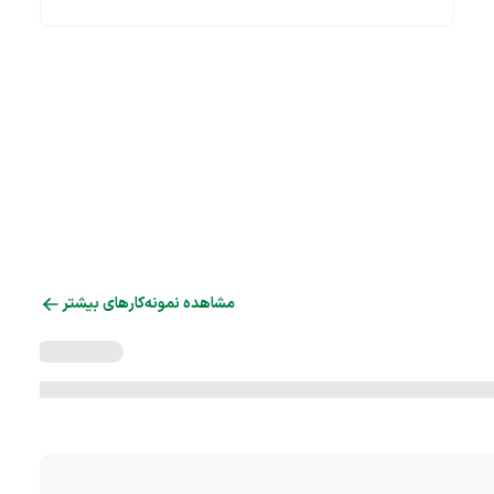
مشاهده نمونه‌کارهای بیشتر