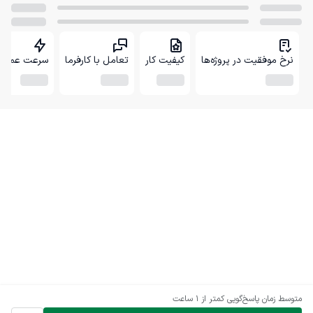
نرخ موفقیت در پروژه‌ها
کیفیت کار
تعامل با کارفرما
سرعت عمل
متوسط زمان پاسخ‌گویی
کمتر از 1 ساعت