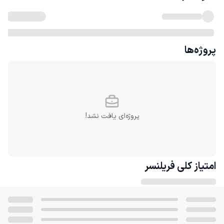
پروژه‌ها
پروژه‌ای یافت نشد!
امتیاز کلی
فریلنسر