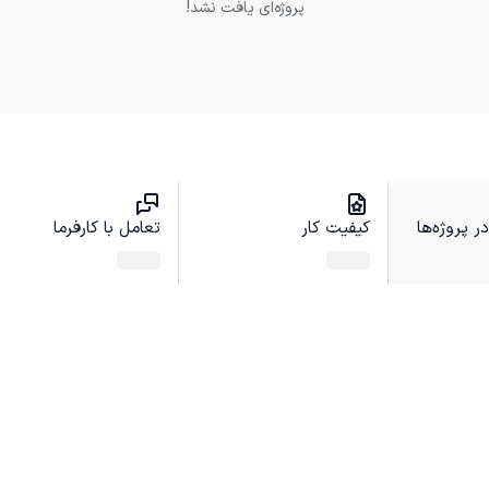
پروژه‌ای یافت نشد!
 پروژه‌ها
کیفیت کار
تعامل با کارفرما