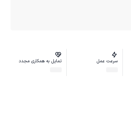
سرعت عمل
تمایل به همکاری مجدد