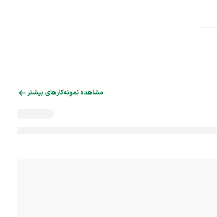
مشاهده نمونه‌کارهای بیشتر