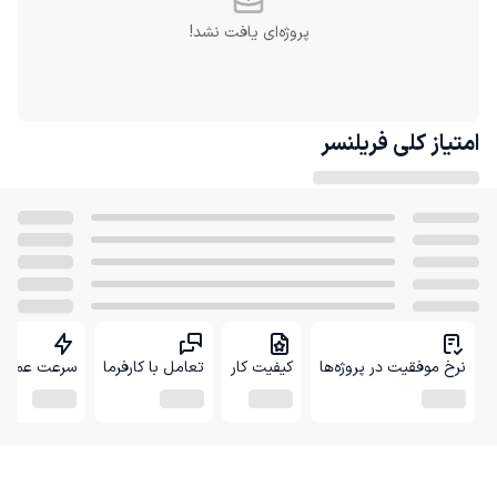
پروژه‌ای یافت نشد!
امتیاز کلی
فریلنسر
نرخ موفقیت در پروژه‌ها
کیفیت کار
تعامل با کارفرما
سرعت عمل