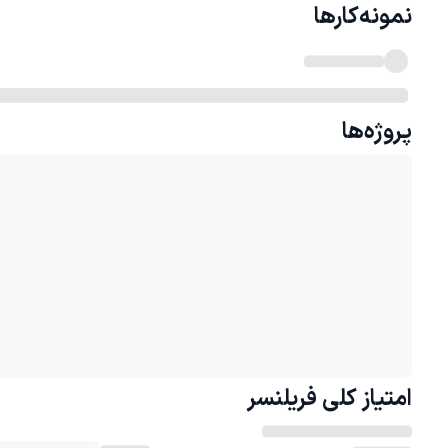
نمونه‌کارها
پروژه‌ها
امتیاز کلی
فریلنسر