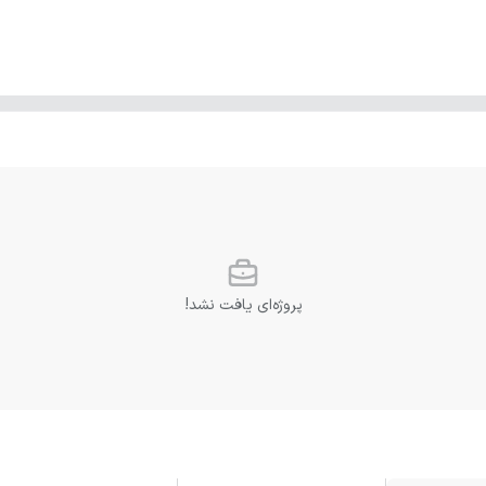
پروژه‌ای یافت نشد!