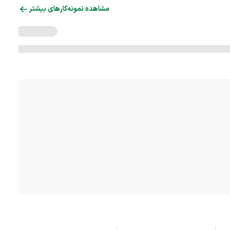
مشاهده نمونه‌کارهای بیشتر