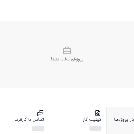
پروژه‌ای یافت نشد!
 پروژه‌ها
کیفیت کار
تعامل با کارفرما