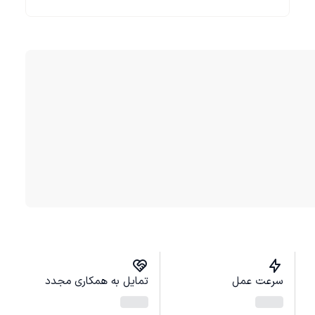
سرعت عمل
تمایل به همکاری مجدد