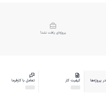
پروژه‌ای یافت نشد!
 پروژه‌ها
کیفیت کار
تعامل با کارفرما