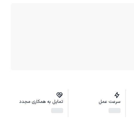
سرعت عمل
تمایل به همکاری مجدد