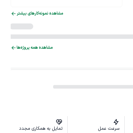
مشاهده نمونه‌کارهای بیشتر
مشاهده همه پروژه‌ها
سرعت عمل
تمایل به همکاری مجدد