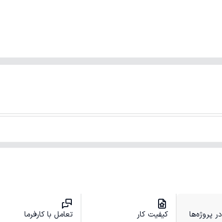
 پروژه‌ها
کیفیت کار
تعامل با کارفرما