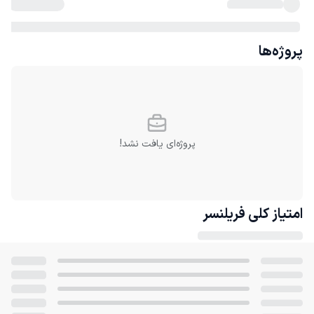
پروژه‌ها
پروژه‌ای یافت نشد!
امتیاز کلی
فریلنسر