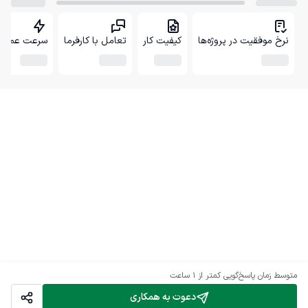
نرخ موفقیت در پروژه‌ها
کیفیت کار
تعامل با کارفرما
سرعت عمل
متوسط زمان پاسخ‌گویی
کمتر از 1 ساعت
دعوت به همکاری