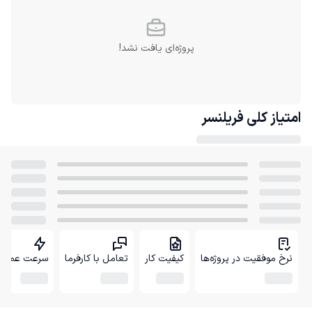
پروژه‌ای یافت نشد!
امتیاز کلی
فریلنسر
نرخ موفقیت در پروژه‌ها
کیفیت کار
تعامل با کارفرما
سرعت عمل