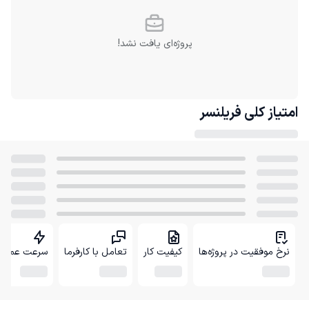
پروژه‌ای یافت نشد!
امتیاز کلی
فریلنسر
نرخ موفقیت در پروژه‌ها
کیفیت کار
تعامل با کارفرما
سرعت عمل