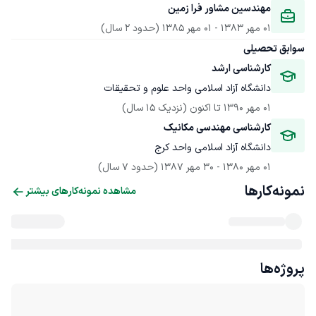
مهندسین مشاور فرا زمین
01 مهر 1383
 - 
01 مهر 1385
(حدود 2 سال)
سوابق تحصیلی
کارشناسی ارشد
دانشگاه آزاد اسلامی واحد علوم و تحقیقات
01 مهر 1390
 تا اکنون
(نزدیک 15 سال)
کارشناسی مهندسی مکانیک
دانشگاه آزاد اسلامی واحد کرج
01 مهر 1380
 - 
30 مهر 1387
(حدود 7 سال)
نمونه‌کارها
مشاهده نمونه‌کارهای بیشتر
پروژه‌ها