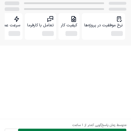
نرخ موفقیت در پروژه‌ها
کیفیت کار
تعامل با کارفرما
سرعت عمل
متوسط زمان پاسخ‌گویی
کمتر از 1 ساعت