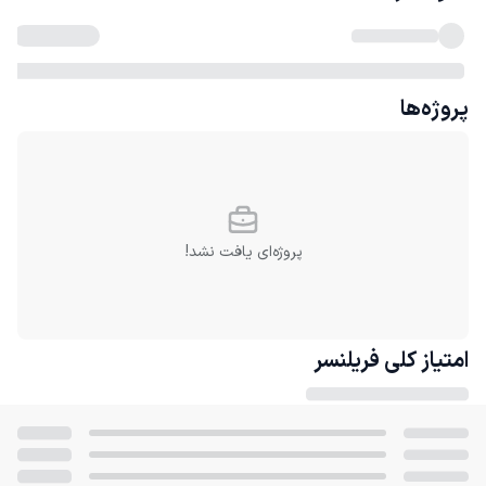
پروژه‌ها
پروژه‌ای یافت نشد!
امتیاز کلی
فریلنسر