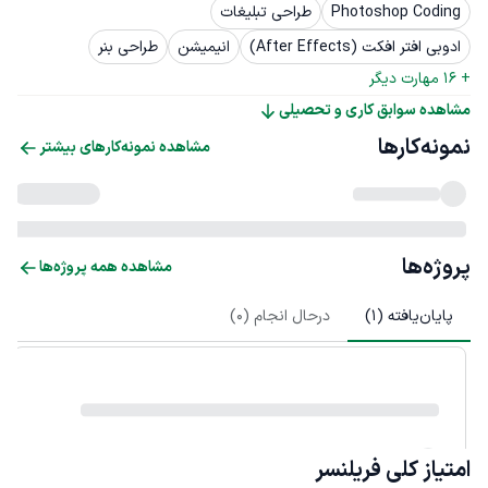
Photoshop Coding
طراحی تبلیغات
ادوبی افتر افکت (After Effects)
انیمیشن
طراحی بنر
+ 
16
 مهارت دیگر
مشاهده سوابق کاری و تحصیلی
نمونه‌کارها
مشاهده نمونه‌کارهای بیشتر
پروژه‌ها
مشاهده همه پروژه‌ها
پایان‌یافته (
1
)
درحال انجام (
0
)
امتیاز کلی
فریلنسر