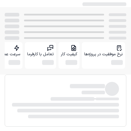
نرخ موفقیت در پروژه‌ها
کیفیت کار
تعامل با کارفرما
سرعت عمل