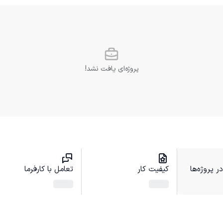
پروژه‌ای یافت نشد!
 پروژه‌ها
کیفیت کار
تعامل با کارفرما