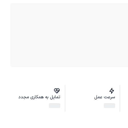
سرعت عمل
تمایل به همکاری مجدد