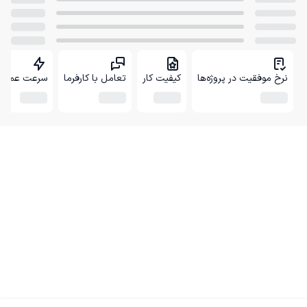
نرخ موفقیت در پروژه‌ها
کیفیت کار
تعامل با کارفرما
سرعت عمل