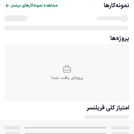
نمونه‌کارها
مشاهده نمونه‌کارهای بیشتر
پروژه‌ها
پروژه‌ای یافت نشد!
امتیاز کلی
فریلنسر