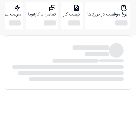
نرخ موفقیت در پروژه‌ها
کیفیت کار
تعامل با کارفرما
سرعت عمل