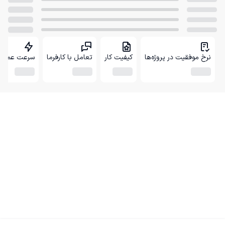
نرخ موفقیت در پروژه‌ها
کیفیت کار
تعامل با کارفرما
سرعت عمل