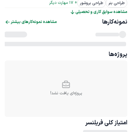
+ 
17
 مهارت دیگر
طراحی بنر
طراحی بروشور
مشاهده سوابق کاری و تحصیلی
نمونه‌کارها
مشاهده نمونه‌کارهای بیشتر
پروژه‌ها
پروژه‌ای یافت نشد!
امتیاز کلی
فریلنسر