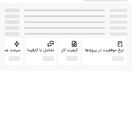
نرخ موفقیت در پروژه‌ها
کیفیت کار
تعامل با کارفرما
سرعت عمل