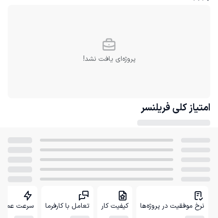
پروژه‌ای یافت نشد!
امتیاز کلی
فریلنسر
نرخ موفقیت در پروژه‌ها
کیفیت کار
تعامل با کارفرما
سرعت عمل