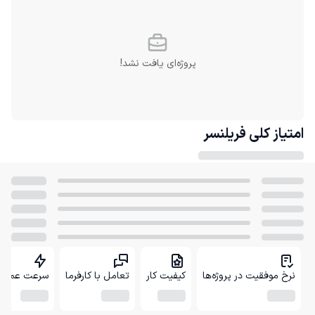
پروژه‌ای یافت نشد!
امتیاز کلی
فریلنسر
نرخ موفقیت در پروژه‌ها
کیفیت کار
تعامل با کارفرما
سرعت عمل