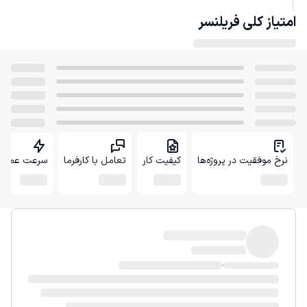
امتیاز کلی
فریلنسر
نرخ موفقیت در پروژه‌ها
کیفیت کار
تعامل با کارفرما
سرعت عمل