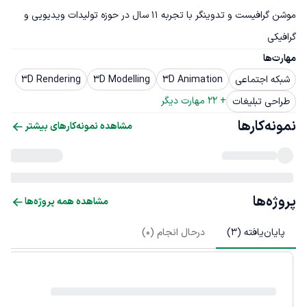
موشن گرافیست و تدوینگر با تجربه 11 سال در حوزه تولیدات ویدیویی و 
گرافیکی
مهارت‌ها
شبکه اجتماعی
3D Animation
3D Modelling
3D Rendering
+ 
22
 مهارت دیگر
طراحی تبلیغات
نمونه‌کارها
مشاهده نمونه‌کارهای بیشتر
پروژه‌ها
مشاهده همه پروژه‌ها
پایان‌یافته (
3
)
درحال انجام (
0
)