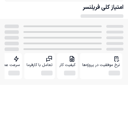
امتیاز کلی
فریلنسر
نرخ موفقیت در پروژه‌ها
کیفیت کار
تعامل با کارفرما
سرعت عمل