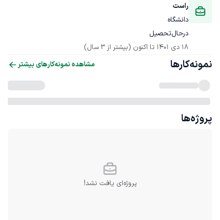
راست
‌دانشگاه
‌درحال‌تحصیل
18 دی 1401
 تا اکنون
(بیشتر از 3 سال)
نمونه‌کارها
مشاهده نمونه‌کارهای بیشتر
پروژه‌ها
پروژه‌ای یافت نشد!