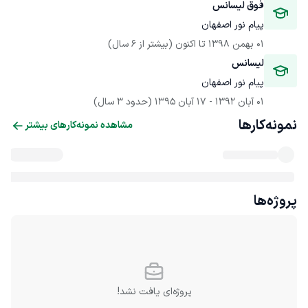
فوق لیسانس
پیام نور اصفهان
01 بهمن 1398
 تا اکنون
(بیشتر از 6 سال)
لیسانس
پیام نور اصفهان
01 آبان 1392
 - 
17 آبان 1395
(حدود 3 سال)
نمونه‌کارها
مشاهده نمونه‌کارهای بیشتر
پروژه‌ها
پروژه‌ای یافت نشد!