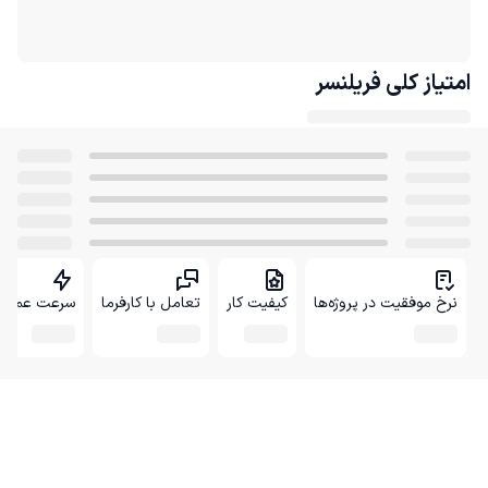
امتیاز کلی
فریلنسر
نرخ موفقیت در پروژه‌ها
کیفیت کار
تعامل با کارفرما
سرعت عمل