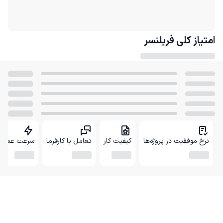
امتیاز کلی
فریلنسر
نرخ موفقیت در پروژه‌ها
کیفیت کار
تعامل با کارفرما
سرعت عمل