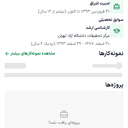
امنیت اشراق
31 فروردین 1393
 تا اکنون
(بیشتر از 12 سال)
سوابق تحصیلی
کارشناسی ارشد
مرکز تحقیقات دانشگاه آزاد تهران
30 اسفند 1387
 - 
29 اسفند 1393
(نزدیک 6 سال)
نمونه‌کارها
مشاهده نمونه‌کارهای بیشتر
پروژه‌ها
پروژه‌ای یافت نشد!