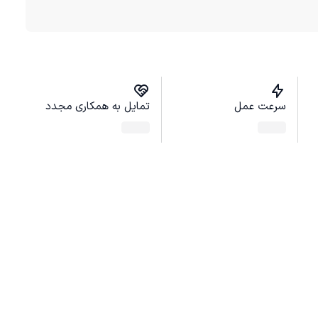
سرعت عمل
تمایل به همکاری مجدد