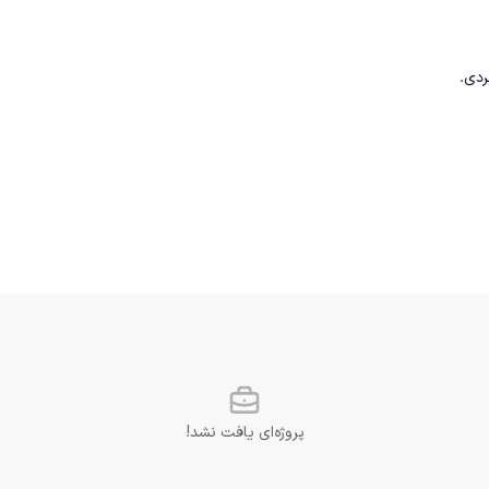
پروژه‌ای یافت نشد!