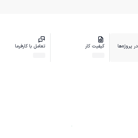
 پروژه‌ها
کیفیت کار
تعامل با کارفرما