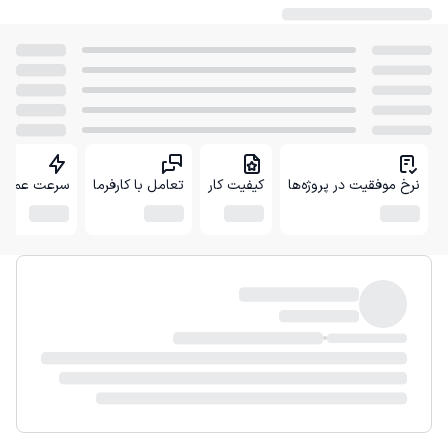
نرخ موفقیت در پروژه‌ها
کیفیت کار
تعامل با کارفرما
سرعت عمل