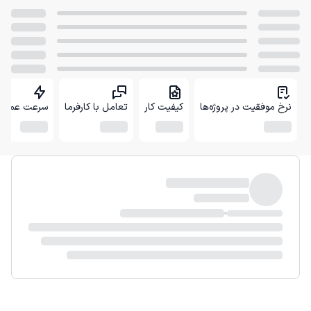
نرخ موفقیت در پروژه‌ها
کیفیت کار
تعامل با کارفرما
سرعت عمل