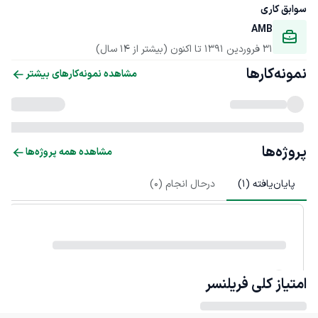
سوابق کاری
AMB
31 فروردین 1391
 تا اکنون
(بیشتر از 14 سال)
نمونه‌کارها
مشاهده نمونه‌کارهای بیشتر
پروژه‌ها
مشاهده همه پروژه‌ها
پایان‌یافته (
1
)
درحال انجام (
0
)
امتیاز کلی
فریلنسر