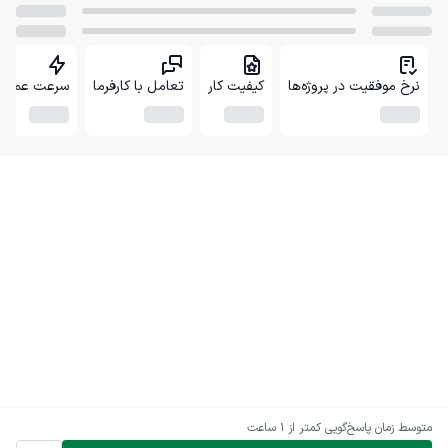
نرخ موفقیت در پروژه‌ها
کیفیت کار
تعامل با کارفرما
سرعت عمل
متوسط زمان پاسخ‌گویی
کمتر از 1 ساعت