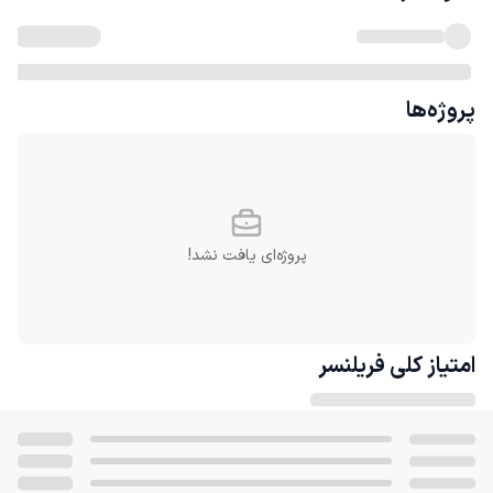
پروژه‌ها
پروژه‌ای یافت نشد!
امتیاز کلی
فریلنسر