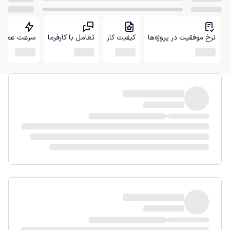
نرخ موفقیت در پروژه‌ها
کیفیت کار
تعامل با کارفرما
سرعت عمل