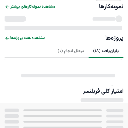
نمونه‌کارها
مشاهده نمونه‌کارهای بیشتر
پروژه‌ها
مشاهده همه پروژه‌ها
پایان‌یافته (
18
)
درحال انجام (
0
)
امتیاز کلی
فریلنسر