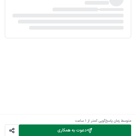
متوسط زمان پاسخ‌گویی
کمتر از 1 ساعت
دعوت به همکاری