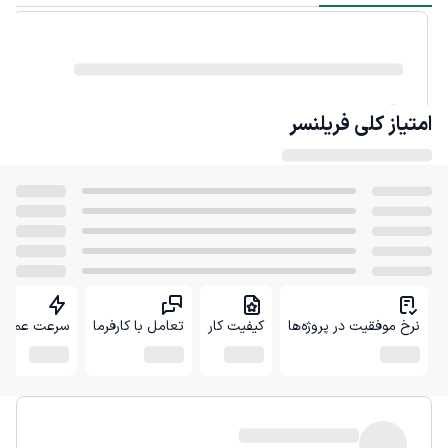
امتیاز کلی
فریلنسر
نرخ موفقیت در پروژه‌ها
کیفیت کار
تعامل با کارفرما
سرعت عمل