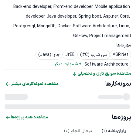
Back-end developer, Front-end developer, Mobile application 
developer, Java developer, Spring boot, Asp.net Core, 
Postgresql, MongoDb, Docker, Software Architecture, Linux, 
GitFlow, Project management
مهارت‌ها
ASP.Net
سی شارپ (C#)
J2EE
جاوا (Java)
+ 
5
 مهارت دیگر
Software Architecture
مشاهده سوابق کاری و تحصیلی
نمونه‌کارها
مشاهده نمونه‌کارهای بیشتر
پروژه‌ها
مشاهده همه پروژه‌ها
پایان‌یافته (
1
)
درحال انجام (
0
)