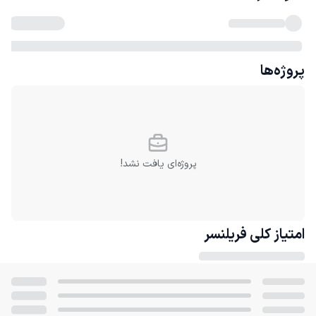
پروژه‌ها
پروژه‌ای یافت نشد!
امتیاز کلی
فریلنسر