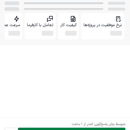
نرخ موفقیت در پروژه‌ها
کیفیت کار
تعامل با کارفرما
سرعت عمل
متوسط زمان پاسخ‌گویی
کمتر از 1 ساعت