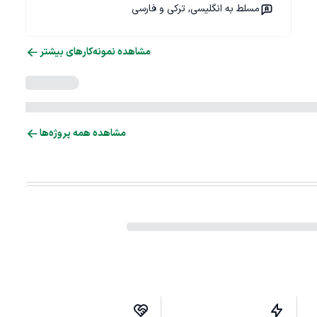
مسلط به انگلیسی, ترکی و فارسی
مشاهده نمونه‌کارهای بیشتر
مشاهده همه پروژه‌ها