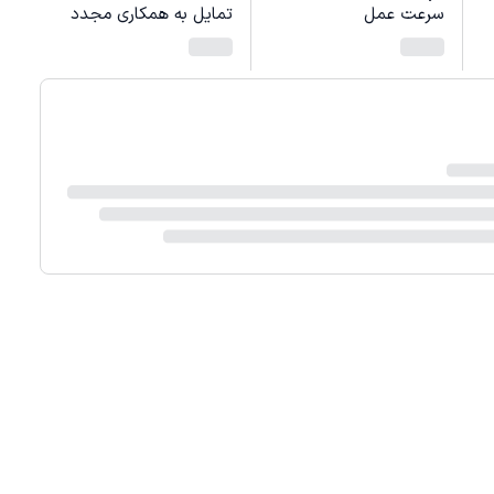
سرعت عمل
تمایل به همکاری مجدد