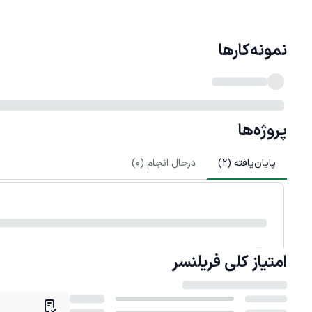
نمونه‌کارها
پروژه‌ها
پایان‌یافته (
2
)
درحال انجام (
0
)
امتیاز کلی
فریلنسر