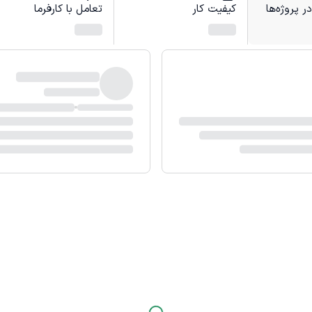
 پروژه‌ها
کیفیت کار
تعامل با کارفرما