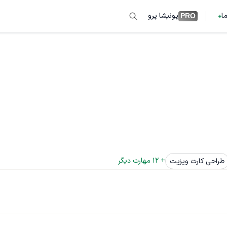
ما
پونیشا پرو
PRO
+ 
12
 مهارت دیگر
طراحی کارت ویزیت