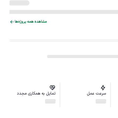
مشاهده همه پروژه‌ها
سرعت عمل
تمایل به همکاری مجدد