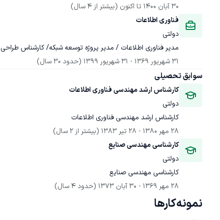
30 آبان 1400
 تا اکنون
(بیشتر از 4 سال)
فناوری اطلاعات
دولتی
مدیر فناوری اطلاعات / مدیر پروژه توسعه شبکه/ کارشناس طرا
31 شهریور 1369
 - 
31 شهریور 1399
(حدود 30 سال)
سوابق تحصیلی
کارشناس ارشد مهندسی فناوری اطلاعات
دولتی
کارشناس ارشد مهندسی فناوری اطلاعات
28 مهر 1380
 - 
28 تیر 1383
(بیشتر از 2 سال)
کارشناسی مهندسی صنایع
دولتی
کارشناسی مهندسی صنایع
28 مهر 1369
 - 
30 آبان 1373
(حدود 4 سال)
نمونه‌کارها