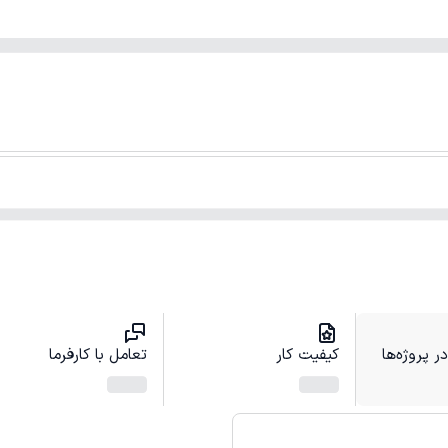
 پروژه‌ها
کیفیت کار
تعامل با کارفرما