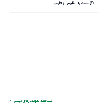
مسلط به انگلیسی و فارسی
مشاهده نمونه‌کارهای بیشتر