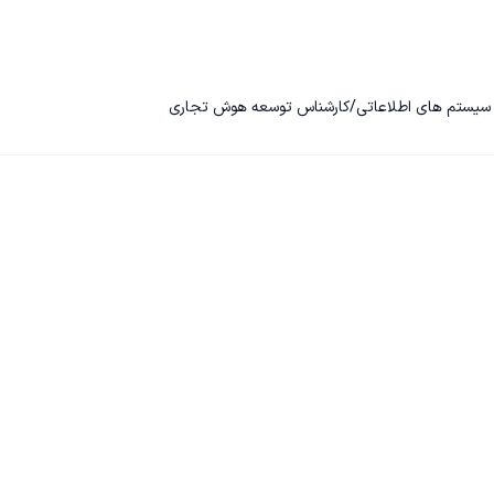
حی سیستم های اطلاعاتی/کارشناس توسعه هوش تجاری