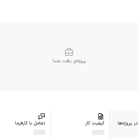
پروژه‌ای یافت نشد!
 پروژه‌ها
کیفیت کار
تعامل با کارفرما