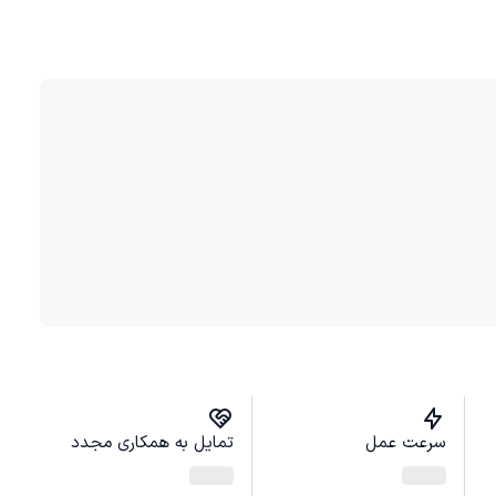
سرعت عمل
تمایل به همکاری مجدد