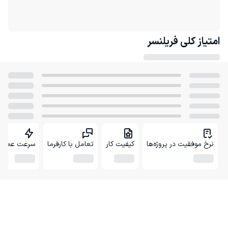
امتیاز کلی
فریلنسر
نرخ موفقیت در پروژه‌ها
کیفیت کار
تعامل با کارفرما
سرعت عمل