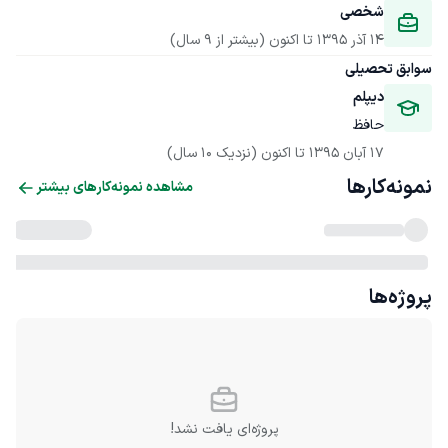
شخصی
14 آذر 1395
 تا اکنون
(بیشتر از 9 سال)
سوابق تحصیلی
دیپلم
حافظ
17 آبان 1395
 تا اکنون
(نزدیک 10 سال)
نمونه‌کارها
مشاهده نمونه‌کارهای بیشتر
پروژه‌ها
پروژه‌ای یافت نشد!