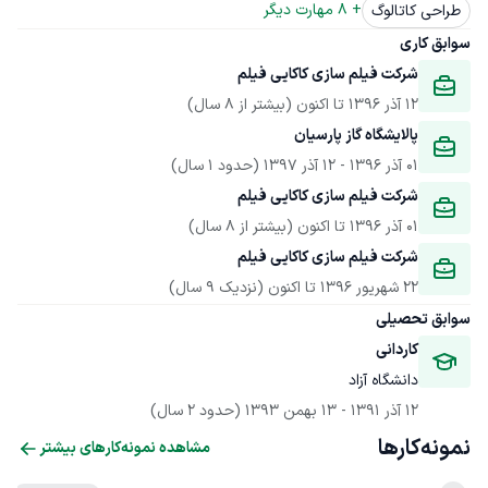
+ 
8
 مهارت دیگر
طراحی کاتالوگ
سوابق کاری
شرکت فیلم سازی کاکایی فیلم
12 آذر 1396
 تا اکنون
(بیشتر از 8 سال)
پالایشگاه گاز پارسیان
01 آذر 1396
 - 
12 آذر 1397
(حدود 1 سال)
شرکت فیلم سازی کاکایی فیلم
01 آذر 1396
 تا اکنون
(بیشتر از 8 سال)
شرکت فیلم سازی کاکایی فیلم
22 شهریور 1396
 تا اکنون
(نزدیک 9 سال)
سوابق تحصیلی
کاردانی
دانشگاه آزاد
12 آذر 1391
 - 
13 بهمن 1393
(حدود 2 سال)
نمونه‌کارها
مشاهده نمونه‌کارهای بیشتر