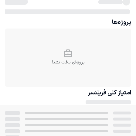
پروژه‌ها
پروژه‌ای یافت نشد!
امتیاز کلی
فریلنسر