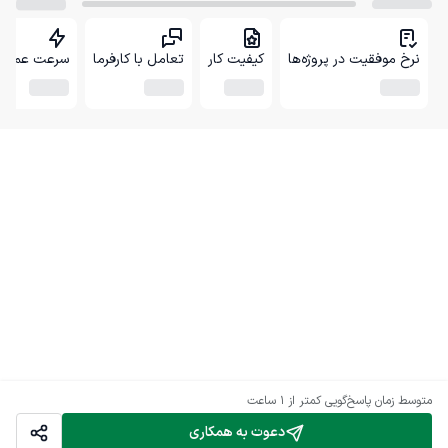
نرخ موفقیت در پروژه‌ها
کیفیت کار
تعامل با کارفرما
سرعت عمل
متوسط زمان پاسخ‌گویی
کمتر از 1 ساعت
دعوت به همکاری