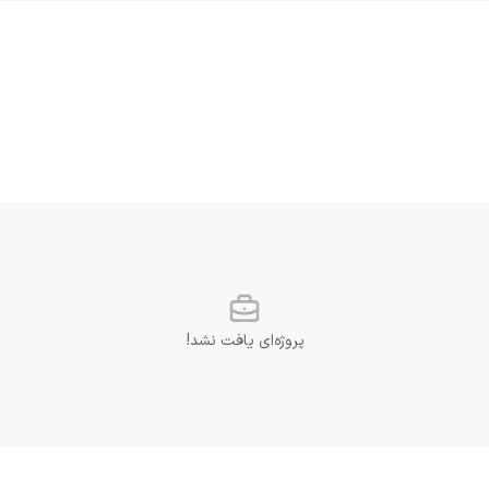
پروژه‌ای یافت نشد!